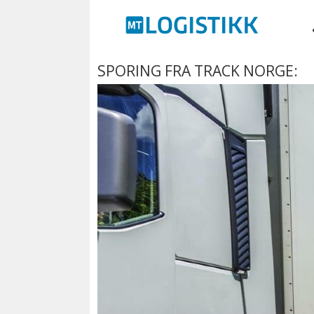
SPORING FRA TRACK NORGE: