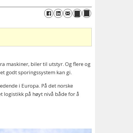
a maskiner, biler til utstyr. Og flere og
 et godt sporingssystem kan gi.
ledende i Europa. På det norske
 logistikk på høyt nivå både for å